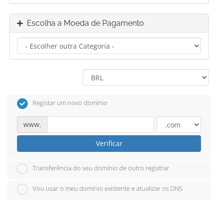
Escolha a Moeda de Pagamento
Registar um novo domínio
www.
Verificar
Transferência do seu domínio de outro registrar
Vou usar o meu domínio existente e atualizar os DNS