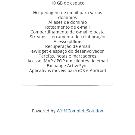
10 GB de espaço
Hospedagem de email para vários
domínios
Aliases de domínio
Roteamento de e-mail
Compartilhamento de e-mail e pasta
Streams - ferramenta de colaboração
Acesso offline
Recuperação de email
eWidget e espaço do desenvolvedor
Tarefas, notas e marcadores
Acesso IMAP / POP em clientes de email
Exchange ActiveSync
Aplicativos móveis para iOS e Android
Powered by
WHMCompleteSolution