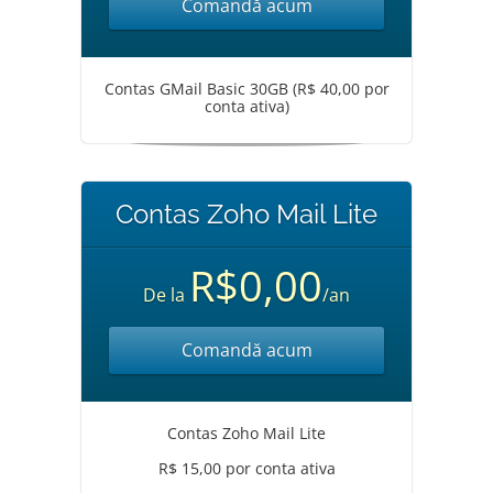
Comandă acum
Contas GMail Basic 30GB (R$ 40,00 por
conta ativa)
Contas Zoho Mail Lite
R$0,00
De la
/an
Comandă acum
Contas Zoho Mail Lite
R$ 15,00 por conta ativa