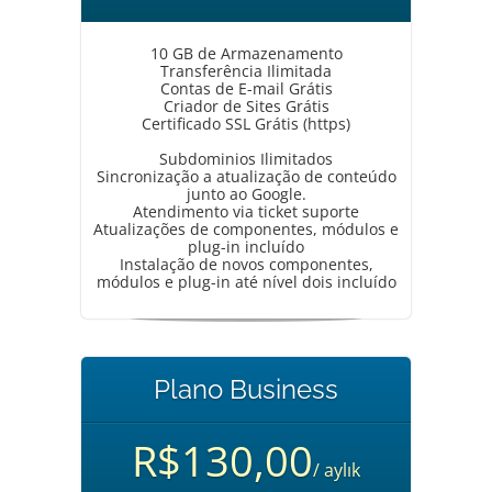
10 GB de Armazenamento
Transferência Ilimitada
Contas de E-mail Grátis
Criador de Sites Grátis
Certificado SSL Grátis (https)
Subdominios Ilimitados
Sincronização a atualização de conteúdo
junto ao Google.
Atendimento via ticket suporte
Atualizações de componentes, módulos e
plug-in incluído
Instalação de novos componentes,
módulos e plug-in até nível dois incluído
Plano Business
R$130,00
/ aylık