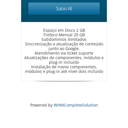
Satın Al
Espaço em Disco 2 GB
Trefeco Mensal 20 GB
Subdominios Ilimitados
Sincronização a atualização de conteúdo
junto ao Google.
Atendimento via ticket suporte
Atualizações de componentes, módulos e
plug-in incluído
Instalação de novos componentes,
módulos e plug-in até nível dois incluído
Powered by
WHMCompleteSolution