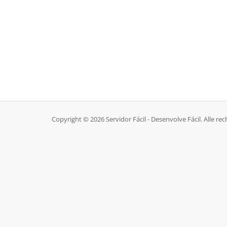
Copyright © 2026 Servidor Fácil - Desenvolve Fácil. Alle 