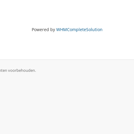
Powered by
WHMCompleteSolution
rechten voorbehouden.