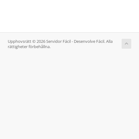
Upphovsrätt © 2026 Servidor Fácil - Desenvolve Fácil. Alla
rättigheter förbehållna.